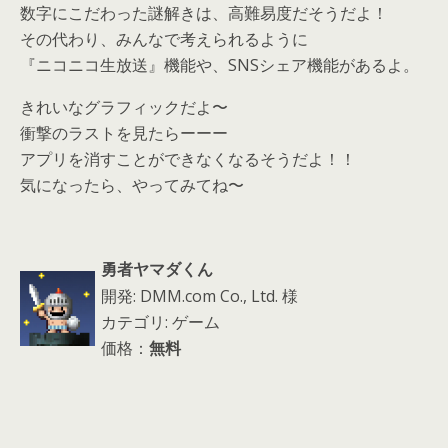
数字にこだわった謎解きは、高難易度だそうだよ！
その代わり、みんなで考えられるように
『ニコニコ生放送』機能や、SNSシェア機能があるよ。
きれいなグラフィックだよ〜
衝撃のラストを見たらーーー
アプリを消すことができなくなるそうだよ！！
気になったら、やってみてね〜
勇者ヤマダくん
開発: DMM.com Co., Ltd. 様
カテゴリ: ゲーム
価格：
無料