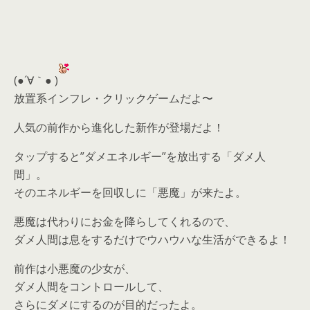
(●´∀｀● )
放置系インフレ・クリックゲームだよ〜
人気の前作から進化した新作が登場だよ！
タップすると”ダメエネルギー”を放出する「ダメ人
間」。
そのエネルギーを回収しに「悪魔」が来たよ。
悪魔は代わりにお金を降らしてくれるので、
ダメ人間は息をするだけでウハウハな生活ができるよ！
前作は小悪魔の少女が、
ダメ人間をコントロールして、
さらにダメにするのが目的だったよ。