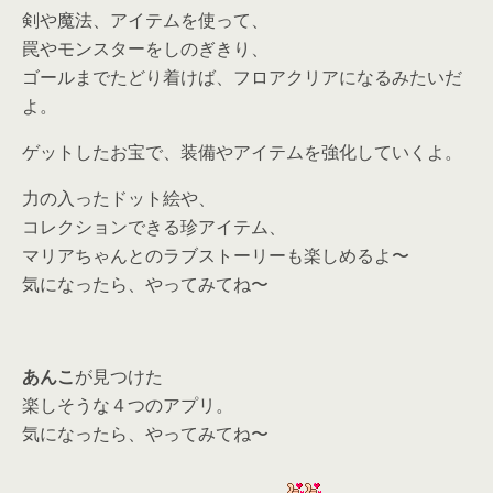
剣や魔法、アイテムを使って、
罠やモンスターをしのぎきり、
ゴールまでたどり着けば、フロアクリアになるみたいだ
よ。
ゲットしたお宝で、装備やアイテムを強化していくよ。
力の入ったドット絵や、
コレクションできる珍アイテム、
マリアちゃんとのラブストーリーも楽しめるよ〜
気になったら、やってみてね〜
あんこ
が見つけた
楽しそうな４つのアプリ。
気になったら、
やってみてね〜