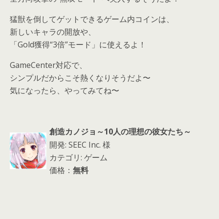
猛獣を倒してゲットできるゲーム内コインは、
新しいキャラの開放や、
「Gold獲得“3倍”モード」に使えるよ！
GameCenter対応で、
シンプルだからこそ熱くなりそうだよ〜
気になったら、やってみてね〜
創造カノジョ～10人の理想の彼女たち～
開発: SEEC Inc. 様
カテゴリ: ゲーム
価格：
無料