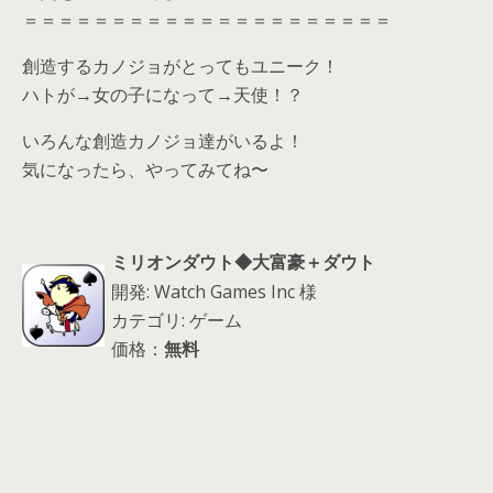
＝＝＝＝＝＝＝＝＝＝＝＝＝＝＝＝＝＝＝＝＝
創造するカノジョがとってもユニーク！
ハトが→女の子になって→天使！？
いろんな創造カノジョ達がいるよ！
気になったら、やってみてね〜
ミリオンダウト◆大富豪＋ダウト
開発: Watch Games Inc 様
カテゴリ: ゲーム
価格：
無料