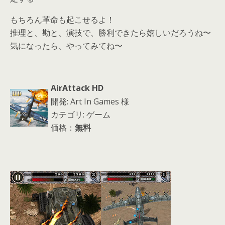
もちろん革命も起こせるよ！
推理と、勘と、演技で、勝利できたら嬉しいだろうね〜
気になったら、やってみてね〜
AirAttack HD
開発: Art In Games 様
カテゴリ: ゲーム
価格：
無料