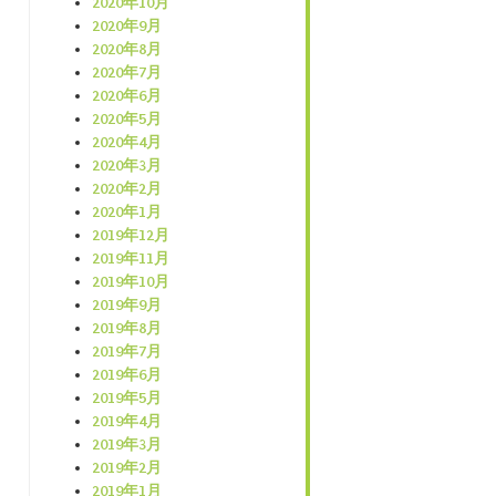
2020年10月
2020年9月
2020年8月
2020年7月
2020年6月
2020年5月
2020年4月
2020年3月
2020年2月
2020年1月
2019年12月
2019年11月
2019年10月
2019年9月
2019年8月
2019年7月
2019年6月
2019年5月
2019年4月
2019年3月
2019年2月
2019年1月