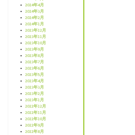
2024年4月
2024年3月
2024年2月
2024年1月
2023年12月
2023年11月
2023年10月
2023年9月
2023年8月
2023年7月
2023年6月
2023年5月
2023年4月
2023年3月
2023年2月
2023年1月
2022年12月
2022年11月
2022年10月
2022年9月
2022年8月