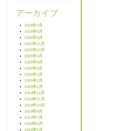
アーカイブ
2026年7月
2026年5月
2026年4月
2025年11月
2025年10月
2025年8月
2025年6月
2025年5月
2025年3月
2025年2月
2025年1月
2024年12月
2024年11月
2024年10月
2024年9月
2024年7月
2024年6月
2024年5月