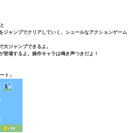
と
をジャンプでクリアしていく、シュールなアクションゲーム
で大ジャンプできるよ。
が登場するよ。操作キャラは鳴き声つきだよ！
ート」