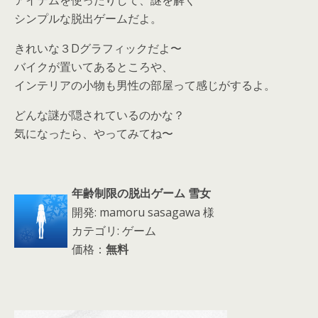
アイテムを使ったりして、謎を解く
シンプルな脱出ゲームだよ。
きれいな３Dグラフィックだよ〜
バイクが置いてあるところや、
インテリアの小物も男性の部屋って感じがするよ。
どんな謎が隠されているのかな？
気になったら、やってみてね〜
年齢制限の脱出ゲーム 雪女
開発: mamoru sasagawa 様
カテゴリ: ゲーム
価格：
無料