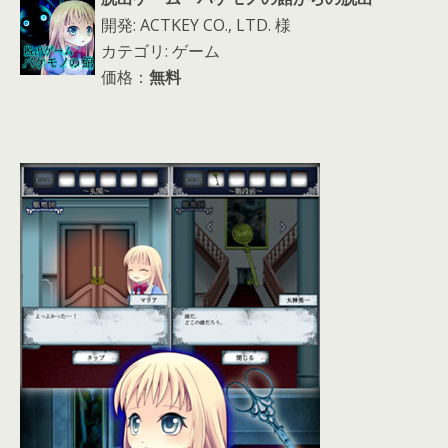
開発: ACTKEY CO., LTD. 様
カテゴリ: ゲーム
価格：
無料