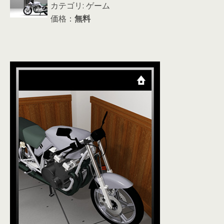
カテゴリ: ゲーム
価格：
無料