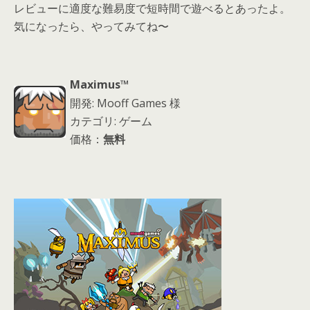
レビューに適度な難易度で短時間で遊べるとあったよ。
気になったら、やってみてね〜
Maximus™
開発: Mooff Games 様
カテゴリ: ゲーム
価格：
無料