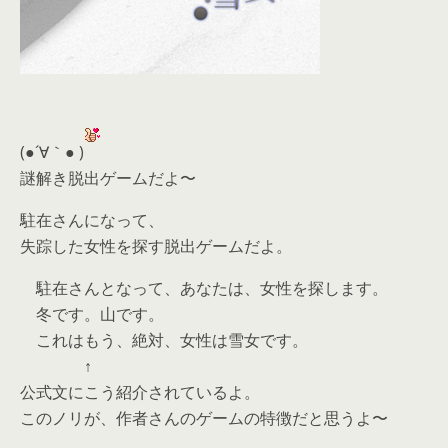
(●´∀｀● )
謎解き脱出ゲームだよ〜
駐在さんになって、
失踪した女性を探す脱出ゲームだよ。
駐在さんとなって、あなたは、女性を探します。
冬です。山です。
これはもう、絶対、女性は雪女です。
↑
公式文にこう紹介されているよ。
このノリが、作者さんのゲームの特徴だと思うよ〜