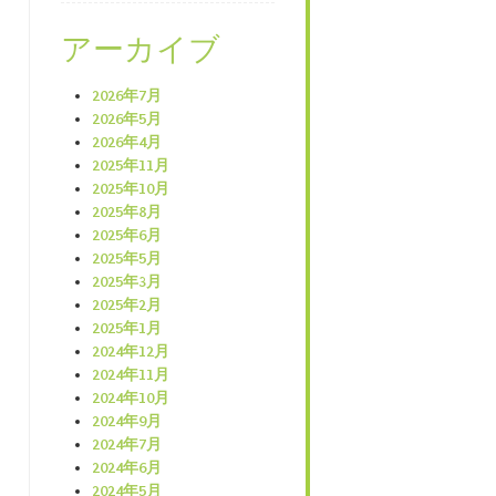
アーカイブ
2026年7月
2026年5月
2026年4月
2025年11月
2025年10月
2025年8月
2025年6月
2025年5月
2025年3月
2025年2月
2025年1月
2024年12月
2024年11月
2024年10月
2024年9月
2024年7月
2024年6月
2024年5月