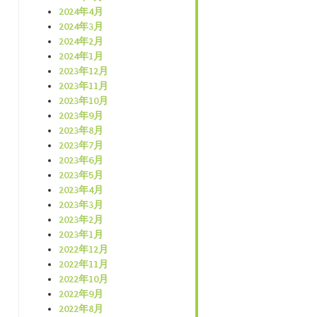
2024年4月
2024年3月
2024年2月
2024年1月
2023年12月
2023年11月
2023年10月
2023年9月
2023年8月
2023年7月
2023年6月
2023年5月
2023年4月
2023年3月
2023年2月
2023年1月
2022年12月
2022年11月
2022年10月
2022年9月
2022年8月