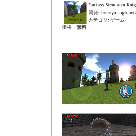
Fantasy Simulator Kni
開発: tomoya sugikami
カテゴリ: ゲーム
価格：
無料