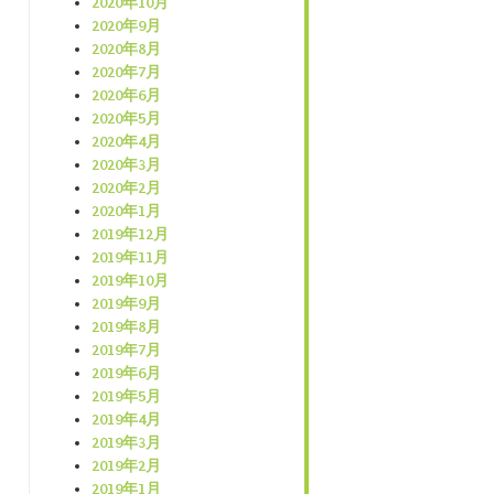
2020年10月
2020年9月
2020年8月
2020年7月
2020年6月
2020年5月
2020年4月
2020年3月
2020年2月
2020年1月
2019年12月
2019年11月
2019年10月
2019年9月
2019年8月
2019年7月
2019年6月
2019年5月
2019年4月
2019年3月
2019年2月
2019年1月