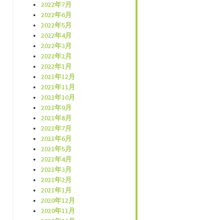
2022年7月
2022年6月
2022年5月
2022年4月
2022年3月
2022年2月
2022年1月
2021年12月
2021年11月
2021年10月
2021年9月
2021年8月
2021年7月
2021年6月
2021年5月
2021年4月
2021年3月
2021年2月
2021年1月
2020年12月
2020年11月