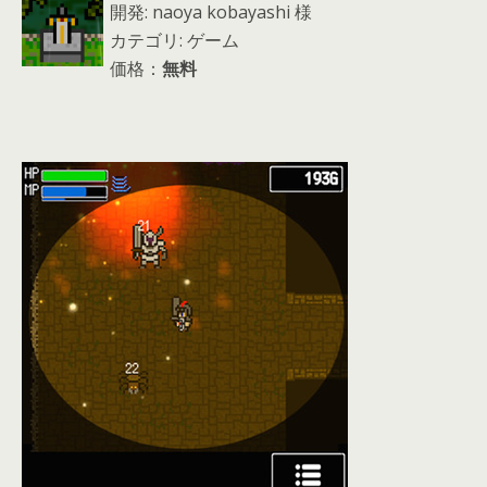
開発: naoya kobayashi 様
カテゴリ: ゲーム
価格：
無料