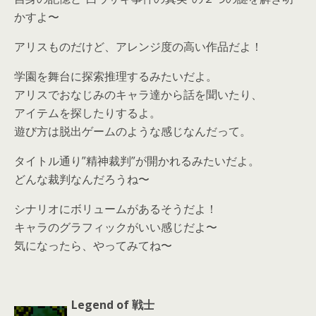
かすよ〜
アリスものだけど、アレンジ度の高い作品だよ！
学園を舞台に探索推理するみたいだよ。
アリスでおなじみのキャラ達から話を聞いたり、
アイテムを探したりするよ。
遊び方は脱出ゲームのような感じなんだって。
タイトル通り”精神裁判”が開かれるみたいだよ。
どんな裁判なんだろうね〜
シナリオにボリュームがあるそうだよ！
キャラのグラフィックがいい感じだよ〜
気になったら、やってみてね〜
Legend of 戦士