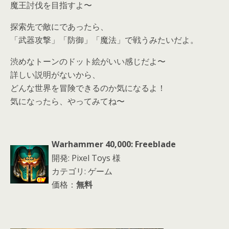
魔王討伐を目指すよ〜
探索先で敵にであったら、
「武器攻撃」「防御」「魔法」で戦うみたいだよ。
渋めなトーンのドット絵がいい感じだよ〜
詳しい説明がないから、
どんな世界を冒険できるのか気になるよ！
気になったら、やってみてね〜
Warhammer 40,000: Freeblade
開発: Pixel Toys 様
カテゴリ: ゲーム
価格：
無料