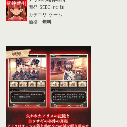
開発: SEEC Inc. 様
カテゴリ: ゲーム
価格：
無料