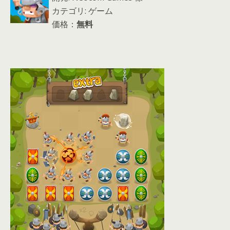
カテゴリ: ゲーム
価格：
無料