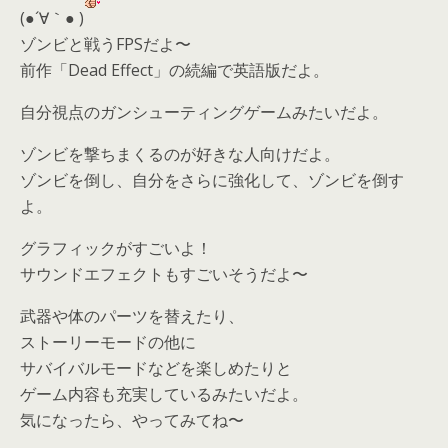
(●´∀｀● )
ゾンビと戦うFPSだよ〜
前作「Dead Effect」の続編で英語版だよ。
自分視点のガンシューティングゲームみたいだよ。
ゾンビを撃ちまくるのが好きな人向けだよ。
ゾンビを倒し、自分をさらに強化して、ゾンビを倒す
よ。
グラフィックがすごいよ！
サウンドエフェクトもすごいそうだよ〜
武器や体のパーツを替えたり、
ストーリーモードの他に
サバイバルモードなどを楽しめたりと
ゲーム内容も充実しているみたいだよ。
気になったら、やってみてね〜