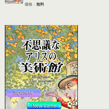
価格：
無料