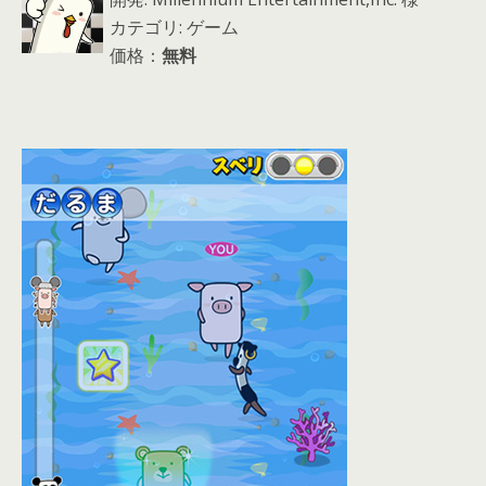
カテゴリ: ゲーム
価格：
無料