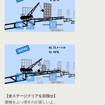
【全ステージクリアを目指せ】
建物をぶっ壊すのが楽しいよ。