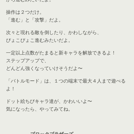
操作は２つだけ。
「進む」と「攻撃」だよ。
次々と現れる敵を倒したり、かわしながら、
ぴょこぴょこ進むみたいだよ。
一定以上点数がたまると新キャラを解放できるよ！
ステップアップで、
どんどん強くなっていけそうだよ〜
「バトルモード」は、１つの端末で最大４人まで遊べる
よ！
ドット絵ちびキャラ達が、かわいいよ〜
気になったら、やってみてね。