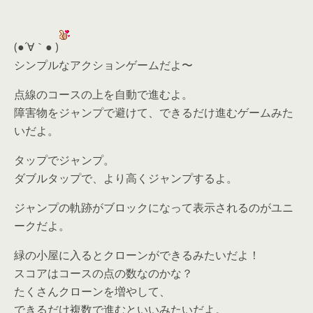
(●´∀｀● )
シンプルなアクションゲームだよ〜
点線のコースの上を自動で進むよ。
障害物をジャンプで避けて、できるだけ進むゲームみた
いだよ。
タップでジャンプ。
ダブルタップで、より高くジャンプするよ。
ジャンプの軌跡がブロックになって表示されるのがユニ
ークだよ。
緑の小屋に入るとクローンができるみたいだよ！
スコアはコースの点の数なのかな？
たくさんクローンを増やして、
できるだけ複数で進むといいみたいだよ。