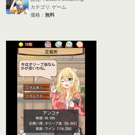
カテゴリ: ゲーム
価格：
無料