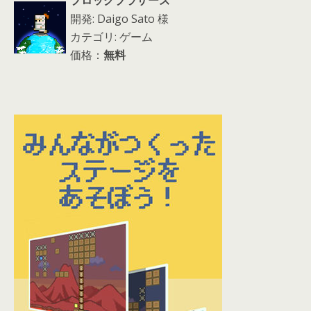
ブロックブラザーズ
開発: Daigo Sato 様
カテゴリ: ゲーム
価格：
無料