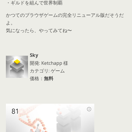
・ギルドを組んで世界制覇
かつてのブラウザゲームの完全リニューアル版だそうだ
よ。
気になったら、やってみてね〜
Sky
開発: Ketchapp 様
カテゴリ: ゲーム
価格：
無料