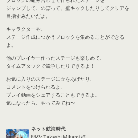
ブロックの組み合わせで作られたステージを
ジャンプして、のぼって、壁キックしたりしてクリアを
目指すみたいだよ。
キャラクターや、
ステージ作成につかうブロックを集めることができる
よ。
他のプレイヤー作ったステージも楽しめて、
タイムアタックで競争したりできるよ！
お気に入りのステージに☆をあげたり、
コメントをつけられるよ。
プレイ動画をシェアすることもできるよ。
気になったら、やってみてね〜
ネット航海時代
開発: Takashi Mikami 様