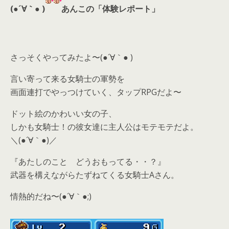
(●´∀｀● )
あんこの「体験レポート」
さっそくやってみたよ〜(●´∀｀● )
言い寄って来る女騎士の軍勢を
画面連打でやっつけていく、タップRPGだよ〜
ドット絵のかわいい女の子、
しかも女騎士！の彼女達に主人公はモテモテだよ。
＼(●´∀｀●)／
『あたしのこと どうおもってる・・？』
武器を構えながらたずねてくる女騎士Aさん。
情熱的だね〜(●´∀｀●;)