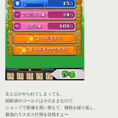
主人公がやられてしまっても、
経験値やゴールドはそのままなので、
ショップで装備を買い替えて、挑戦を繰り返し、
最強のラスボス打倒を目指すよ〜