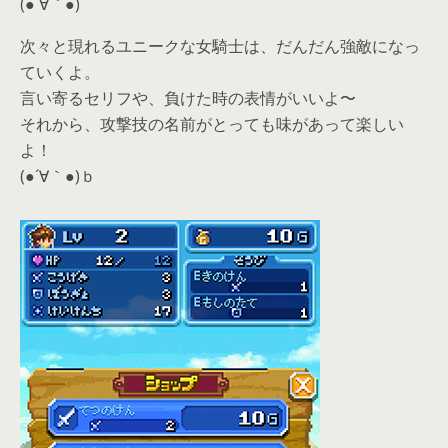
(●´∀｀●)
次々と現れるユニークな女騎士は、だんだん強敵になっ
ていくよ。
言い寄るセリフや、負けた時の表情がいいよ〜
それから、攻撃技の名前がとっても味があって楽しい
よ！
(●´∀｀●)ｂ