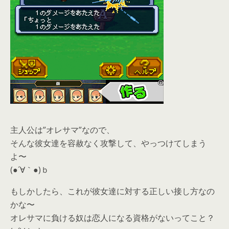
主人公は”オレサマ”なので、
そんな彼女達を容赦なく攻撃して、やっつけてしまう
よ〜
(●´∀｀●)ｂ
もしかしたら、これが彼女達に対する正しい接し方なの
かな〜
オレサマに負ける奴は恋人になる資格がないってこと？