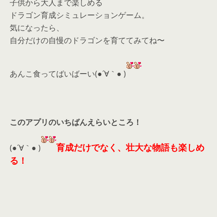
子供から大人まで楽しめる
ドラゴン育成シミュレーションゲーム。
気になったら、
自分だけの自慢のドラゴンを育ててみてね〜
あんこ食ってばいばーい(●´∀｀● )
このアプリのいちばんえらいところ！
育成だけでなく、壮大な物語も楽しめ
(●´∀｀● )
る！