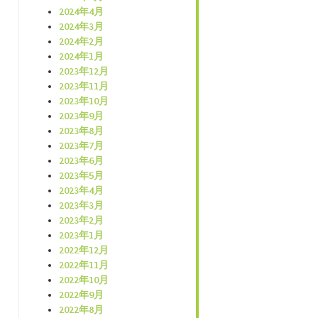
2024年4月
2024年3月
2024年2月
2024年1月
2023年12月
2023年11月
2023年10月
2023年9月
2023年8月
2023年7月
2023年6月
2023年5月
2023年4月
2023年3月
2023年2月
2023年1月
2022年12月
2022年11月
2022年10月
2022年9月
2022年8月