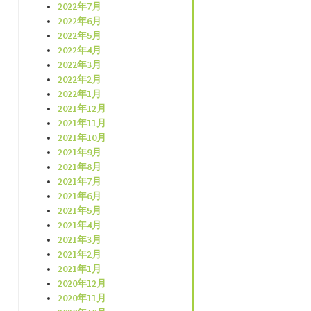
2022年7月
2022年6月
2022年5月
2022年4月
2022年3月
2022年2月
2022年1月
2021年12月
2021年11月
2021年10月
2021年9月
2021年8月
2021年7月
2021年6月
2021年5月
2021年4月
2021年3月
2021年2月
2021年1月
2020年12月
2020年11月