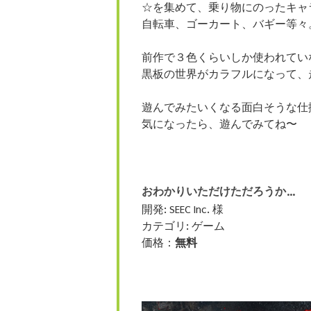
☆を集めて、乗り物にのったキャ
自転車、ゴーカート、バギー等々
前作で３色くらいしか使われてい
黒板の世界がカラフルになって、
遊んでみたいくなる面白そうな仕
気になったら、遊んでみてね〜
おわかりいただけただろうか…
開発: SEEC Inc. 様
カテゴリ: ゲーム
価格：
無料