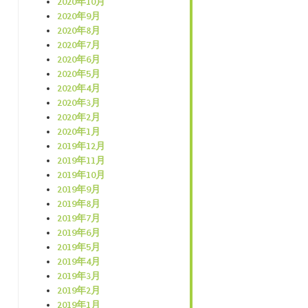
2020年10月
2020年9月
2020年8月
2020年7月
2020年6月
2020年5月
2020年4月
2020年3月
2020年2月
2020年1月
2019年12月
2019年11月
2019年10月
2019年9月
2019年8月
2019年7月
2019年6月
2019年5月
2019年4月
2019年3月
2019年2月
2019年1月