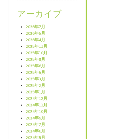
アーカイブ
2026年7月
2026年5月
2026年4月
2025年11月
2025年10月
2025年8月
2025年6月
2025年5月
2025年3月
2025年2月
2025年1月
2024年12月
2024年11月
2024年10月
2024年9月
2024年7月
2024年6月
2024年5月