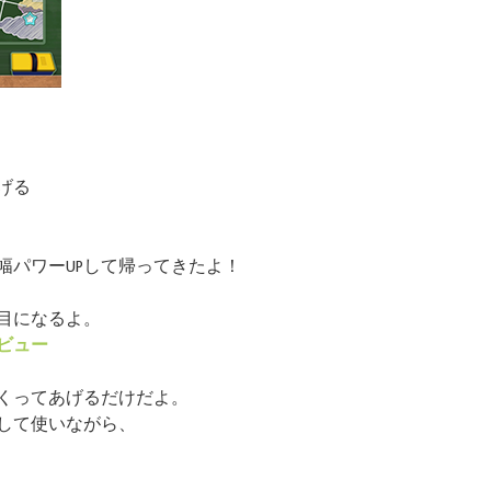
げる
幅パワーUPして帰ってきたよ！
目になるよ。
ビュー
くってあげるだけだよ。
して使いながら、