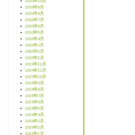
2020年10月
2020年9月
2020年8月
2020年7月
2020年6月
2020年5月
2020年4月
2020年3月
2020年2月
2020年1月
2019年12月
2019年11月
2019年10月
2019年9月
2019年8月
2019年7月
2019年6月
2019年5月
2019年4月
2019年3月
2019年2月
2019年1月