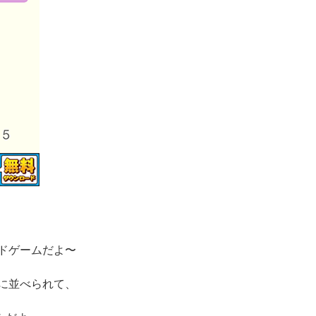
ドゲームだよ〜
に並べられて、