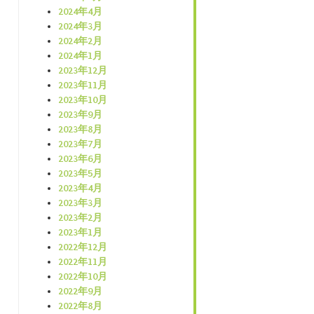
2024年4月
2024年3月
2024年2月
2024年1月
2023年12月
2023年11月
2023年10月
2023年9月
2023年8月
2023年7月
2023年6月
2023年5月
2023年4月
2023年3月
2023年2月
2023年1月
2022年12月
2022年11月
2022年10月
2022年9月
2022年8月