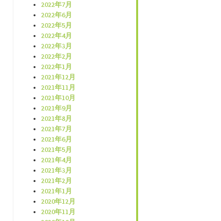
2022年7月
2022年6月
2022年5月
2022年4月
2022年3月
2022年2月
2022年1月
2021年12月
2021年11月
2021年10月
2021年9月
2021年8月
2021年7月
2021年6月
2021年5月
2021年4月
2021年3月
2021年2月
2021年1月
2020年12月
2020年11月