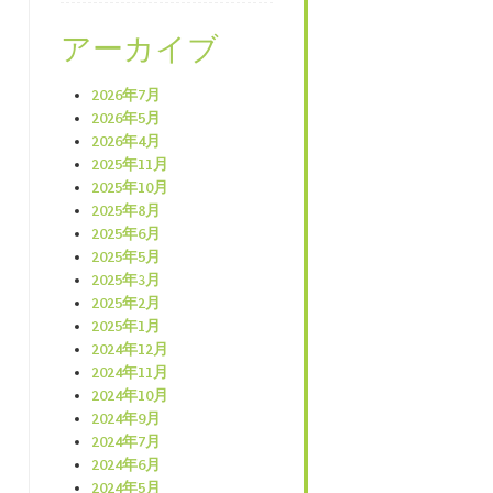
アーカイブ
2026年7月
2026年5月
2026年4月
2025年11月
2025年10月
2025年8月
2025年6月
2025年5月
2025年3月
2025年2月
2025年1月
2024年12月
2024年11月
2024年10月
2024年9月
2024年7月
2024年6月
2024年5月