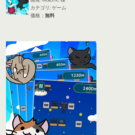
カテゴリ: ゲーム
価格：
無料