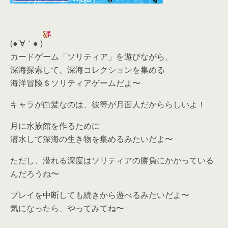
(●´∀｀● )
カードゲーム「ソリティア」を遊びながら、
深海探索して、深海コレクションを集める
海洋冒険＄ソリティアゲームだよ〜
キャラが白髪なのは、彼等が月面人だかららしいよ！
月に水族館を作るために
潜水して深海の生き物を集めるみたいだよ〜
ただし、潜れる深度はソリティアの勝負にかかっている
んだろうね〜
プレイを中断しても続きから遊べるみたいだよ〜
気になったら、やってみてね〜