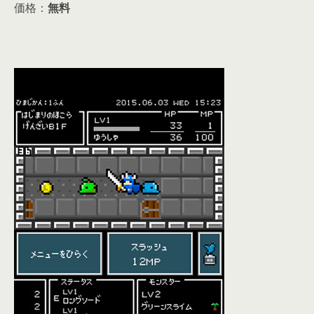
価格：
無料