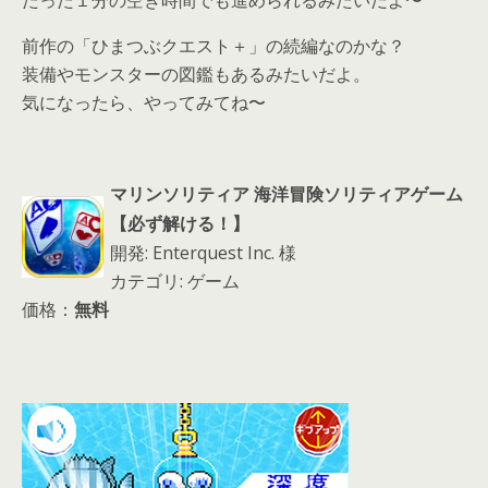
たった１分の空き時間でも進められるみたいだよ〜
前作の「ひまつぶクエスト＋」の続編なのかな？
装備やモンスターの図鑑もあるみたいだよ。
気になったら、やってみてね〜
マリンソリティア 海洋冒険ソリティアゲーム
【必ず解ける！】
開発: Enterquest Inc. 様
カテゴリ: ゲーム
価格：
無料