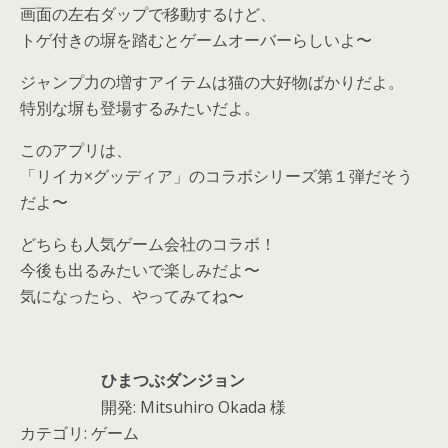
画面の左右ダップで移動するけど、
トゲ付きの塀を踏むとゲームオーバーらしいよ〜
ジャンプ力の増すアイテムは猫の大好物ばかりだよ。
特別な塀も登場するみたいだよ。
このアプリは、
「リイカ×グッディア」のコラボシリーズ第１弾だそう
だよ〜
どちらも人気ゲーム会社のコラボ！
今後も出るみたいで楽しみだよ〜
気になったら、やってみてね〜
ひまつぶダンジョン
開発: Mitsuhiro Okada 様
カテゴリ: ゲーム