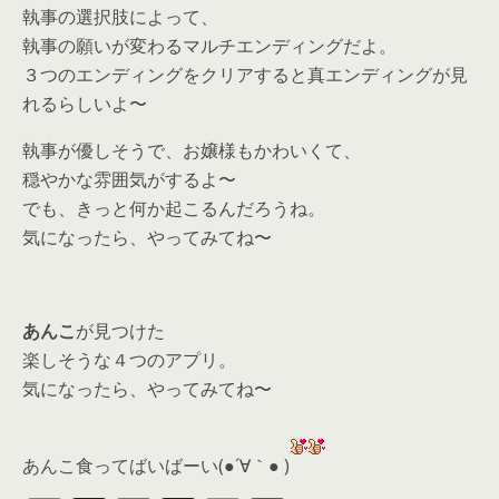
執事の選択肢によって、
執事の願いが変わるマルチエンディングだよ。
３つのエンディングをクリアすると真エンディングが見
れるらしいよ〜
執事が優しそうで、お嬢様もかわいくて、
穏やかな雰囲気がするよ〜
でも、きっと何か起こるんだろうね。
気になったら、やってみてね〜
あんこ
が見つけた
楽しそうな４つのアプリ。
気になったら、
やってみてね〜
あんこ食ってばいばーい(●´∀｀● )