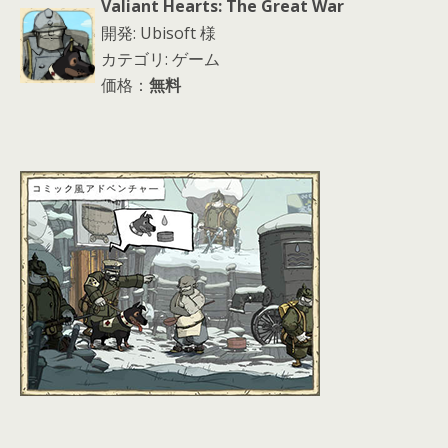
Valiant Hearts: The Great War
開発: Ubisoft 様
カテゴリ: ゲーム
価格：
無料