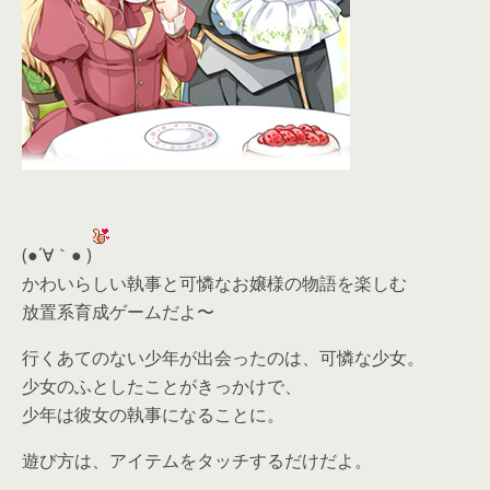
(●´∀｀● )
かわいらしい執事と可憐なお嬢様の物語を楽しむ
放置系育成ゲームだよ〜
行くあてのない少年が出会ったのは、可憐な少女。
少女のふとしたことがきっかけで、
少年は彼女の執事になることに。
遊び方は、アイテムをタッチするだけだよ。