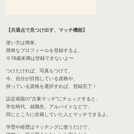
【共通点で見つけ出す、マッチ機能】
使い方は簡単。
簡単なプロフィールを登録するよ。
※18歳未満は登録できないよ〜
つけたければ、写真もつけて、
今、自分が目指している資格や、
持っている資格を選択すれば、登録完了！
設定画面の”古巣マッチ”にチェックすると、
学生時代、就職先、アルバイトなどで、
同じところに在籍していた人とマッチできるよ。
学歴や経歴はマッチングに使うだけで、