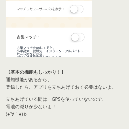
【基本の機能もしっかり！】
通知機能があるから、
登録したら、アプリを立ちあげておく必要はないよ。
立ちあげている間は、GPSを使っていないので、
電池の減りが少ないよ！
(●´∀｀●)ｂ