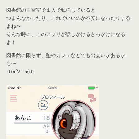
図書館の自習室で１人で勉強していると
つまんなかったり、これでいいのか不安になったりする
よね〜
そんな時に、このアプリが話しかけるきっかけになる
よ！
図書館に限らず、塾やカフェなどでも出会いがあるか
も〜
ｄ(●´∀｀●)ｂ