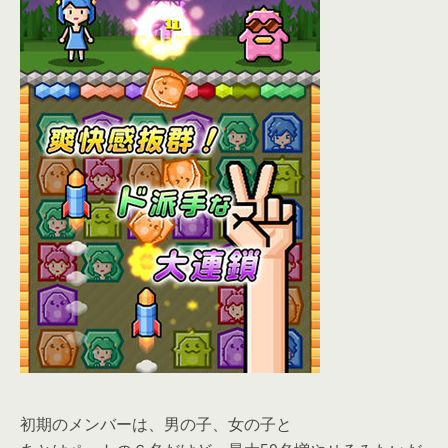
初期のメンバーは、男の子、女の子と