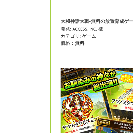
大和神話大戦-無料の放置育成ゲー
開発: ACCESS, INC. 様
カテゴリ: ゲーム
価格：
無料