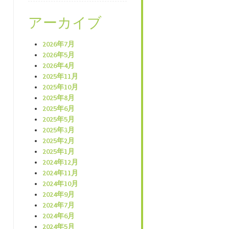
アーカイブ
2026年7月
2026年5月
2026年4月
2025年11月
2025年10月
2025年8月
2025年6月
2025年5月
2025年3月
2025年2月
2025年1月
2024年12月
2024年11月
2024年10月
2024年9月
2024年7月
2024年6月
2024年5月