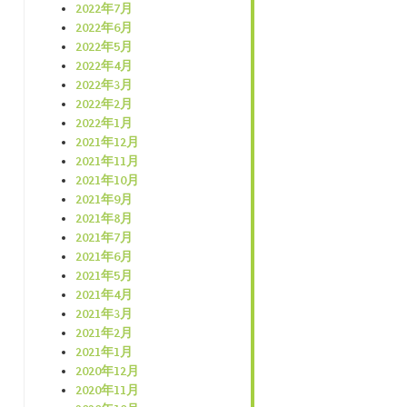
2022年7月
2022年6月
2022年5月
2022年4月
2022年3月
2022年2月
2022年1月
2021年12月
2021年11月
2021年10月
2021年9月
2021年8月
2021年7月
2021年6月
2021年5月
2021年4月
2021年3月
2021年2月
2021年1月
2020年12月
2020年11月