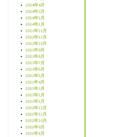
2024年4月
2024年3月
2024年2月
2024年1月
2023年12月
2023年11月
2023年10月
2023年9月
2023年8月
2023年7月
2023年6月
2023年5月
2023年4月
2023年3月
2023年2月
2023年1月
2022年12月
2022年11月
2022年10月
2022年9月
2022年8月