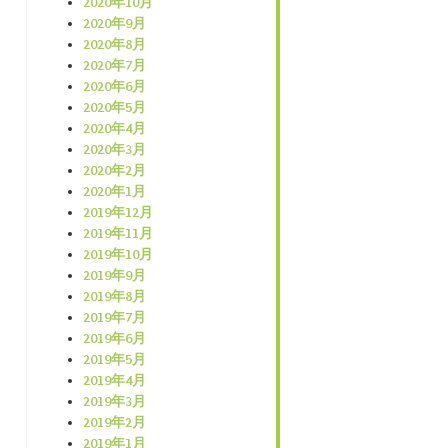
2020年10月
2020年9月
2020年8月
2020年7月
2020年6月
2020年5月
2020年4月
2020年3月
2020年2月
2020年1月
2019年12月
2019年11月
2019年10月
2019年9月
2019年8月
2019年7月
2019年6月
2019年5月
2019年4月
2019年3月
2019年2月
2019年1月