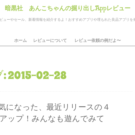
暗黒社 あんこちゃんの掘り出しAppレビュー
のアプリレビューやセール、新着情報を紹介するよ！おすすめアプリや埋もれた良品アプリ
ホーム
レビューについて
レビュー依頼の例だよ〜
:
2015-02-28
気になった、最近リリースの４
アップ！みんなも遊んでみて