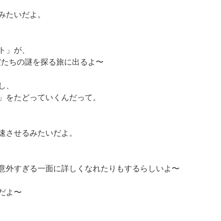
みたいだよ。
ト」が、
死霊たちの謎を探る旅に出るよ〜
し、
」をたどっていくんだって。
速させるみたいだよ。
意外すぎる一面に詳しくなれたりもするらしいよ〜
だよ〜