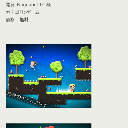
開発: Naquatic LLC 様
カテゴリ: ゲーム
価格：
無料