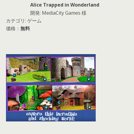
Alice Trapped in Wonderland
開発: MediaCity Games 様
カテゴリ: ゲーム
価格：
無料