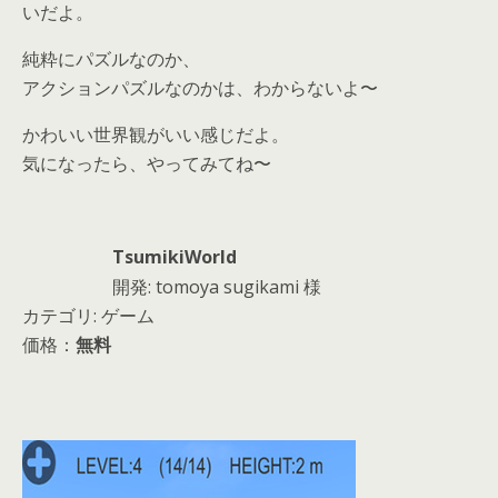
いだよ。
純粋にパズルなのか、
アクションパズルなのかは、わからないよ〜
かわいい世界観がいい感じだよ。
気になったら、やってみてね〜
TsumikiWorld
開発: tomoya sugikami 様
カテゴリ: ゲーム
価格：
無料