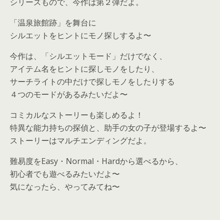
シリーズもので、今作は第２弾だよ。
「温泉旅館跡」を舞台に
シルエットをヒントにモノ探しするよ〜
今作は、「シルエットモード」だけでなく、
アイテム名をヒントに探しモノをしたり、
サーチライトの中だけで探しモノをしたりする
４つのモードがあるみたいだよ〜
コミカルなストーリーも楽しめるよ！
特異な能力持ちの探偵と、助手の女の子が登場するよ〜
ストーリーはマルチエンディングだよ。
難易度をEasy・Normal・Hardから選べるから、
初心者でも遊べるみたいだよ〜
気になったら、やってみてね〜