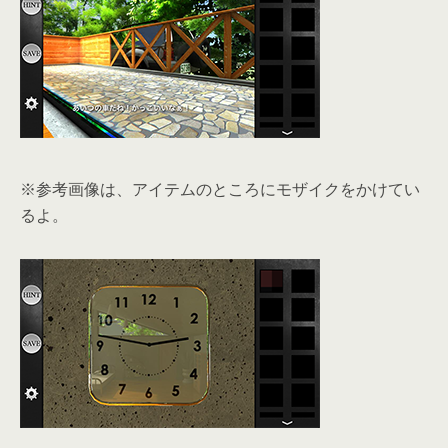
※参考画像は、アイテムのところにモザイクをかけてい
るよ。