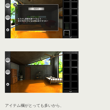
アイテム欄がとっても多いから、