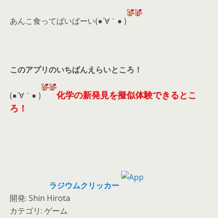
あんこ食ってばいばーい(●´∀｀● )
このアプリのいちばんえらいところ！
化学の新発見を擬似体験できるとこ
(●´∀｀● )
ろ！
ラジウムクリッカー
開発: Shin Hirota
カテゴリ: ゲーム