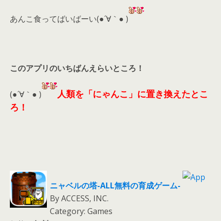
あんこ食ってばいばーい(●´∀｀● )
このアプリのいちばんえらいところ！
人類を「にゃんこ」に置き換えたとこ
(●´∀｀● )
ろ！
ニャベルの塔-ALL無料の育成ゲーム-
By ACCESS, INC.
Category: Games