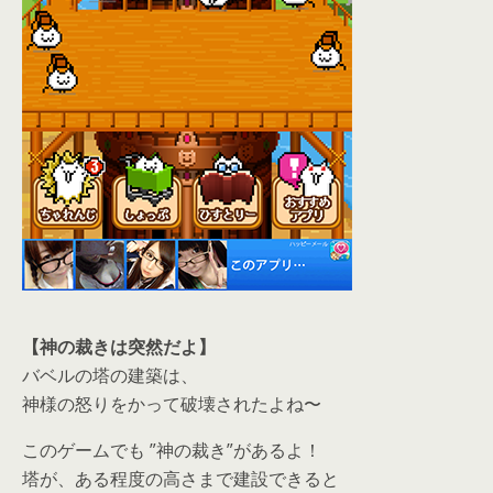
【神の裁きは突然だよ】
バベルの塔の建築は、
神様の怒りをかって破壊されたよね〜
このゲームでも ”神の裁き”があるよ！
塔が、ある程度の高さまで建設できると