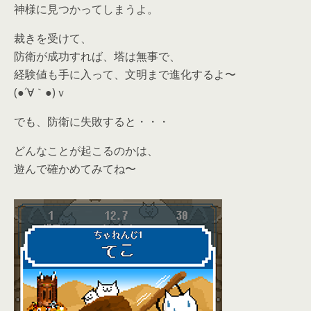
神様に見つかってしまうよ。
裁きを受けて、
防衛が成功すれば、塔は無事で、
経験値も手に入って、文明まで進化するよ〜
(●´∀｀●)ｖ
でも、防衛に失敗すると・・・
どんなことが起こるのかは、
遊んで確かめてみてね〜