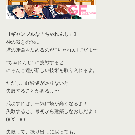
【ギャンブルな「ちゃれんじ」】
神の裁きの他に
塔の運命を決めるのが ”ちゃれんじ”だよ〜
”ちゃれんじ” に挑戦すると
にゃんこ達が新しい技術を取り入れるよ。
ただし、経験値が足りないと
失敗することがあるよ〜
成功すれば、一気に塔が高くなるよ！
失敗すると、最初から建築しなおしだよ！
(●´∀｀●;)
失敗して、振り出しに戻っても、