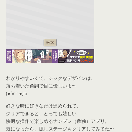
わかりやすいくて、シックなデザインは、
落ち着いた色調で目に優しいよ〜
(●´∀｀●)ｂ
好きな時に好きなだけ進められて、
クリアできると、とっても嬉しい
快適な操作で楽しめるナンプレ（数独）アプリ。
気になったら、
隠しステージもクリアしてみてね〜