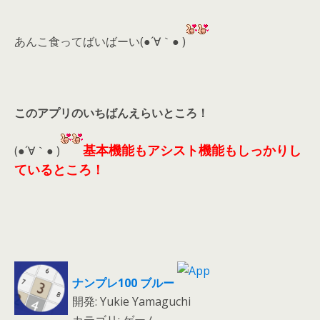
あんこ食ってばいばーい(●´∀｀● )
このアプリのいちばんえらいところ！
基本機能もアシスト機能もしっかりし
(●´∀｀● )
ているところ！
ナンプレ100 ブルー
開発: Yukie Yamaguchi