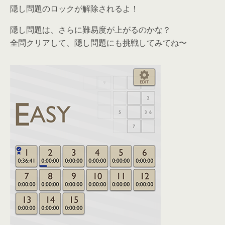
隠し問題のロックが解除されるよ！
隠し問題は、さらに難易度が上がるのかな？
全問クリアして、隠し問題にも挑戦してみてね〜