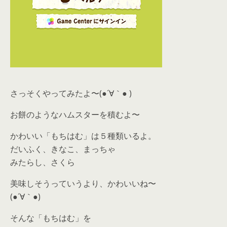
さっそくやってみたよ〜(●´∀｀● )
お餅のようなハムスターを積むよ〜
かわいい「もちはむ」は５種類いるよ。
だいふく、きなこ、まっちゃ
みたらし、さくら
美味しそうっていうより、かわいいね〜
(●´∀｀●)
そんな「もちはむ」を