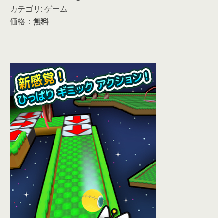
カテゴリ: ゲーム
価格：
無料