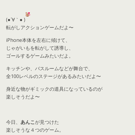
(●´∀｀● )
転がしアクションゲームだよ〜
iPhone本体を左右に傾けて、
じゃがいもを転がして誘導し、
ゴールするゲームみたいだよ。
キッチンや、バスルームなどが舞台で、
全100レベルのステージがあるみたいだよ〜
身近な物がギミックの道具になっているのが
楽しそうだよ〜
今日、
あんこ
が見つけた
楽しそうな４つのゲーム。