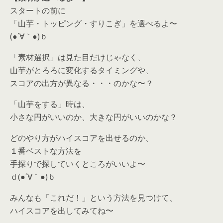
スタートの前に
「山芋・トッピング・すりこぎ」を選べるよ〜
(●´∀｀●)ｂ
「素材選択」は見た目だけじゃなく、
山芋がとろろに変化するタイミングや、
スコアの出方が異なる・・・のかな〜？
「山芋をする」時は、
小さな円がいいのか、大きな円がいいのかな？
どのやり方がハイスコアを出せるのか、
１番ベストな方法を
手探りで探していくところがいいよ〜
ｄ(●´∀｀●)ｂ
みんなも「これだ！」という方法を見つけて、
ハイスコアを出してみてね〜