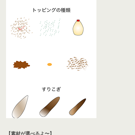
【素材が選べるよ〜】