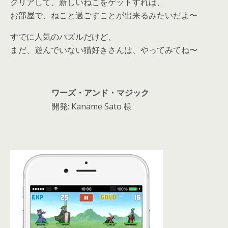
クリアして、新しいねこをゲットすれば、
お部屋で、ねこと過ごすことが出来るみたいだよ〜
すでに人気のパズルだけど、
まだ、遊んでいない猫好きさんは、やってみてね〜
ワーズ・アンド・マジック
開発: Kaname Sato 様