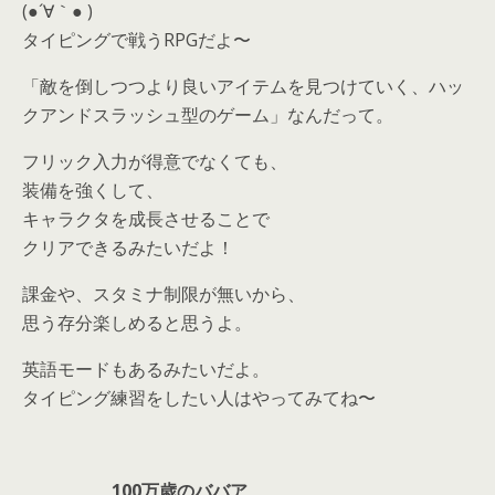
(●´∀｀● )
タイピングで戦うRPGだよ〜
「敵を倒しつつより良いアイテムを見つけていく、ハッ
クアンドスラッシュ型のゲーム」なんだって。
フリック入力が得意でなくても、
装備を強くして、
キャラクタを成長させることで
クリアできるみたいだよ！
課金や、スタミナ制限が無いから、
思う存分楽しめると思うよ。
英語モードもあるみたいだよ。
タイピング練習をしたい人はやってみてね〜
100万歳のババア