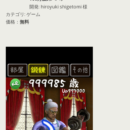
開発: hiroyuki shigetomi 様
カテゴリ: ゲーム
価格：
無料