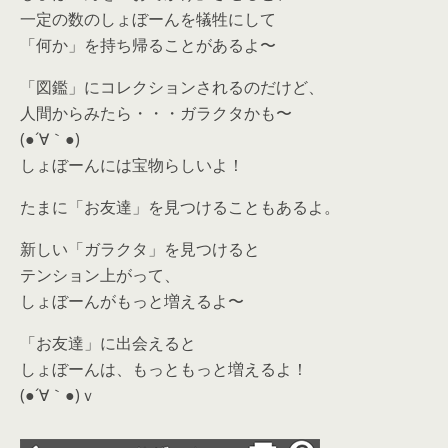
一定の数のしょぼーんを犠牲にして
「何か」を持ち帰ることがあるよ〜
「図鑑」にコレクションされるのだけど、
人間からみたら・・・ガラクタかも〜
(●´∀｀●)
しょぼーんには宝物らしいよ！
たまに「お友達」を見つけることもあるよ。
新しい「ガラクタ」を見つけると
テンション上がって、
しょぼーんがもっと増えるよ〜
「お友達」に出会えると
しょぼーんは、もっともっと増えるよ！
(●´∀｀●)ｖ