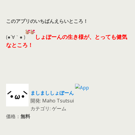
このアプリのいちばんえらいところ！
しょぼーんの生き様が、とっても健気
(●´∀｀● )
なところ！
ましまししょぼーん
開発: Maho Tsutsui
カテゴリ: ゲーム
価格：
無料