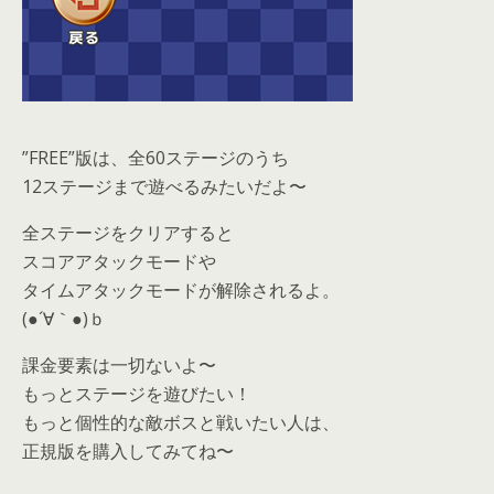
”FREE”版は、全60ステージのうち
12ステージまで遊べるみたいだよ〜
全ステージをクリアすると
スコアアタックモードや
タイムアタックモードが解除されるよ。
(●´∀｀●)ｂ
課金要素は一切ないよ〜
もっとステージを遊びたい！
もっと個性的な敵ボスと戦いたい人は、
正規版を購入してみてね〜