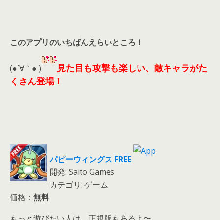
このアプリのいちばんえらいところ！
見た目も攻撃も楽しい、敵キャラがた
(●´∀｀● )
くさん登場！
パピーウィングス FREE
開発: Saito Games
カテゴリ: ゲーム
価格：
無料
もっと遊びたい人は、正規版もあるよ〜