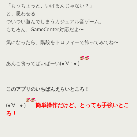
「もうちょっと、いけるんじゃない？」
と、思わせる
ついつい遊んでしまうカジュアル音ゲーム。
もちろん、GameCenter対応だよ〜
気になったら、
階段をトロフィーで飾ってみてね〜
あんこ食ってばいばーい(●´∀｀● )
このアプリのいちばんえらいところ！
簡単操作だけど、とっても手強いとこ
(●´∀｀● )
ろ！