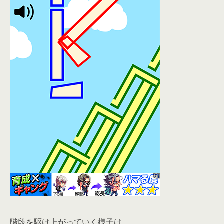
階段を駆け上がっていく様子は