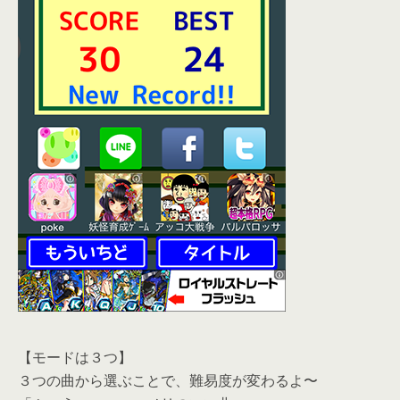
【モードは３つ】
３つの曲から選ぶことで、難易度が変わるよ〜