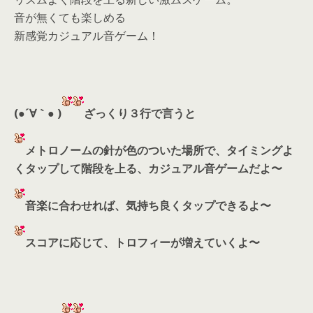
音が無くても楽しめる
新感覚カジュアル音ゲーム！
(●´∀｀● )
ざっくり３行で言うと
メトロノームの針が色のついた場所で、タイミングよ
くタップして階段を上る、カジュアル音ゲームだよ〜
音楽に合わせれば、気持ち良くタップできるよ〜
スコアに応じて、トロフィーが増えていくよ〜