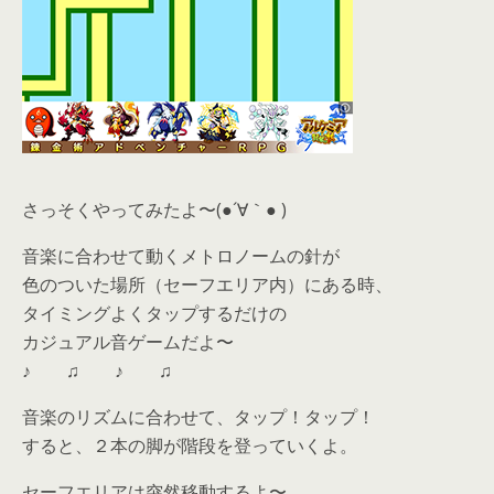
さっそくやってみたよ〜(●´∀｀● )
音楽に合わせて動くメトロノームの針が
色のついた場所（セーフエリア内）にある時、
タイミングよくタップするだけの
カジュアル音ゲームだよ〜
♪ ♫ ♪ ♫
音楽のリズムに合わせて、タップ！タップ！
すると、２本の脚が階段を登っていくよ。
セーフエリアは突然移動するよ〜