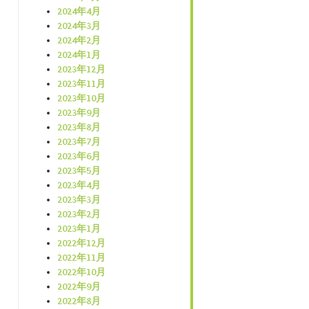
2024年4月
2024年3月
2024年2月
2024年1月
2023年12月
2023年11月
2023年10月
2023年9月
2023年8月
2023年7月
2023年6月
2023年5月
2023年4月
2023年3月
2023年2月
2023年1月
2022年12月
2022年11月
2022年10月
2022年9月
2022年8月