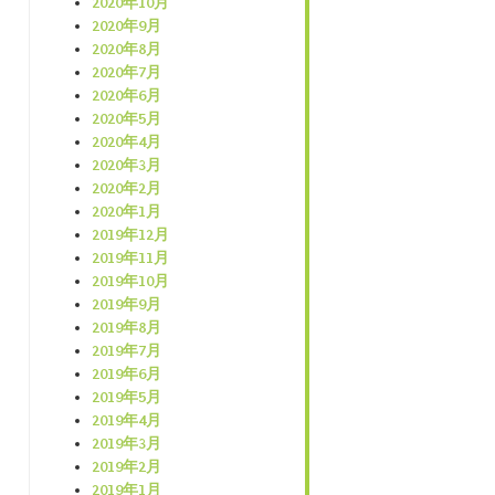
2020年10月
2020年9月
2020年8月
2020年7月
2020年6月
2020年5月
2020年4月
2020年3月
2020年2月
2020年1月
2019年12月
2019年11月
2019年10月
2019年9月
2019年8月
2019年7月
2019年6月
2019年5月
2019年4月
2019年3月
2019年2月
2019年1月