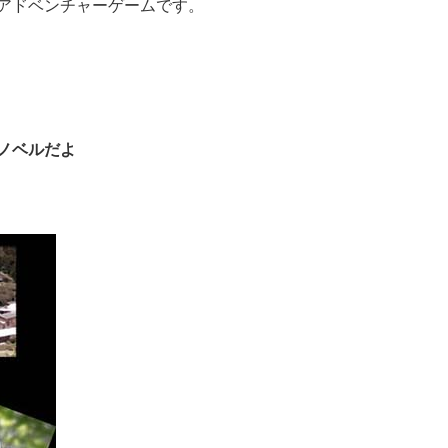
アドベンチャーゲームです。
ノベルだよ