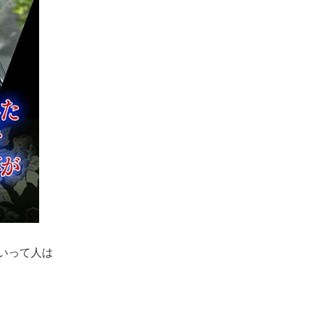
いって人は