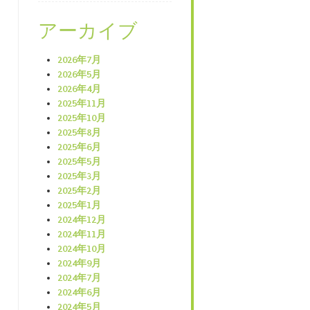
アーカイブ
2026年7月
2026年5月
2026年4月
2025年11月
2025年10月
2025年8月
2025年6月
2025年5月
2025年3月
2025年2月
2025年1月
2024年12月
2024年11月
2024年10月
2024年9月
2024年7月
2024年6月
2024年5月