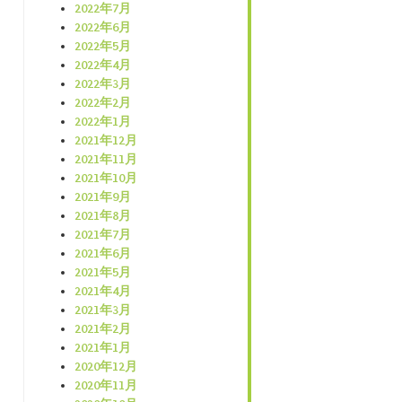
2022年7月
2022年6月
2022年5月
2022年4月
2022年3月
2022年2月
2022年1月
2021年12月
2021年11月
2021年10月
2021年9月
2021年8月
2021年7月
2021年6月
2021年5月
2021年4月
2021年3月
2021年2月
2021年1月
2020年12月
2020年11月