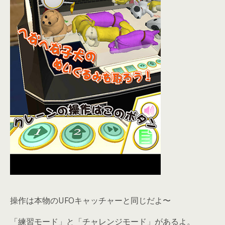
操作は本物のUFOキャッチャーと同じだよ〜
「練習モード」と「チャレンジモード」があるよ。