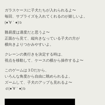
ガラスケースに子犬たちが入れられるよ〜
毎回、サプライズを入れてくれるのが嬉しいよ。
(●´∀｀●)ｂ
難易度は適度だと思うよ〜
正面から見て、縦向きなっている子犬の方が
横向きよりつかみやすいよ。
クレーンの奥行きを決定する時は、
視点を移動して、ケースの横から操作するよ〜
このゲームは３Dだから、
いろんな角度から自由に眺められるよ。
ズームして、子犬のアップも見れるよ〜
ｄ(●´∀｀●)ｂ