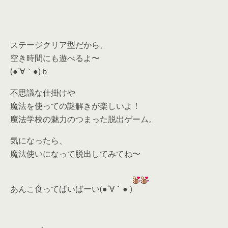
ステージクリア型だから、
空き時間にも遊べるよ〜
(●´∀｀●)ｂ
不思議な仕掛けや
魔法を使っての謎解きが楽しいよ！
魔法学校の魅力のつまった脱出ゲーム。
気になったら、
魔法使いになって脱出してみてね〜
あんこ食ってばいばーい(●´∀｀● )