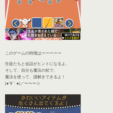
このゲームの特徴はーーーーー
生徒たちと会話がヒントになるよ。
そして、自分も魔法の杖で、
魔法を使って、謎解きできるよ！
(●´∀｀●)／〜〜〜☆