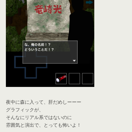
夜中に森に入って、肝だめしーーー
グラフィックが、
そんなにリアル系ではないのに
雰囲気と演出で、とっても怖いよ！