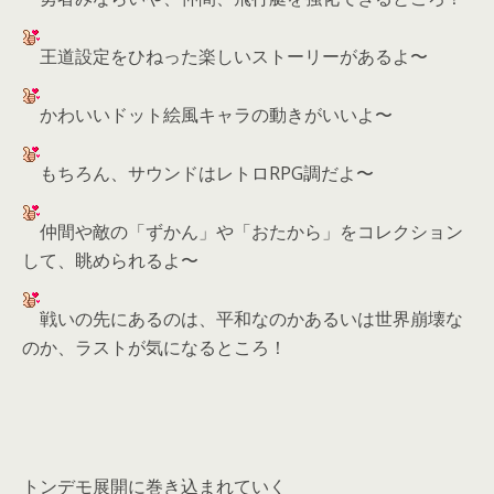
王道設定をひねった楽しいストーリーがあるよ〜
かわいいドット絵風キャラの動きがいいよ〜
もちろん、サウンドはレトロRPG調だよ〜
仲間や敵の「ずかん」や「おたから」をコレクション
して、眺められるよ〜
戦いの先にあるのは、平和なのかあるいは世界崩壊な
のか、ラストが気になるところ！
トンデモ展開に巻き込まれていく