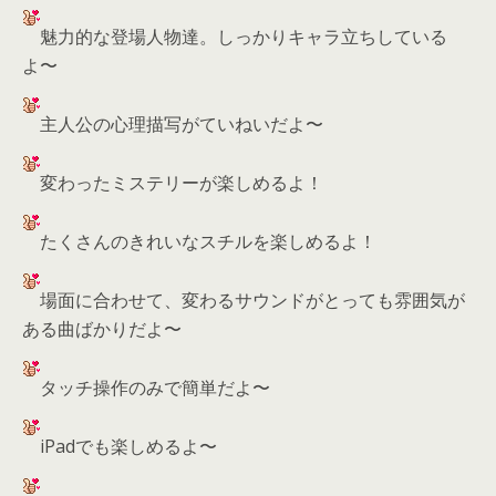
魅力的な登場人物達。しっかりキャラ立ちしている
よ〜
主人公の心理描写がていねいだよ〜
変わったミステリーが楽しめるよ！
たくさんのきれいなスチルを楽しめるよ！
場面に合わせて、変わるサウンドがとっても雰囲気が
ある曲ばかりだよ〜
タッチ操作のみで簡単だよ〜
iPadでも楽しめるよ〜