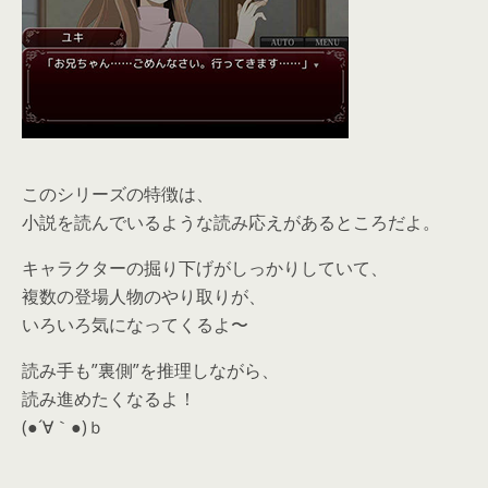
このシリーズの特徴は、
小説を読んでいるような読み応えがあるところだよ。
キャラクターの掘り下げがしっかりしていて、
複数の登場人物のやり取りが、
いろいろ気になってくるよ〜
読み手も”裏側”を推理しながら、
読み進めたくなるよ！
(●´∀｀●)ｂ