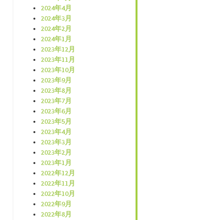
2024年4月
2024年3月
2024年2月
2024年1月
2023年12月
2023年11月
2023年10月
2023年9月
2023年8月
2023年7月
2023年6月
2023年5月
2023年4月
2023年3月
2023年2月
2023年1月
2022年12月
2022年11月
2022年10月
2022年9月
2022年8月