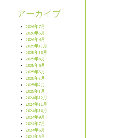
アーカイブ
2026年7月
2026年5月
2026年4月
2025年11月
2025年10月
2025年8月
2025年6月
2025年5月
2025年3月
2025年2月
2025年1月
2024年12月
2024年11月
2024年10月
2024年9月
2024年7月
2024年6月
2024年5月