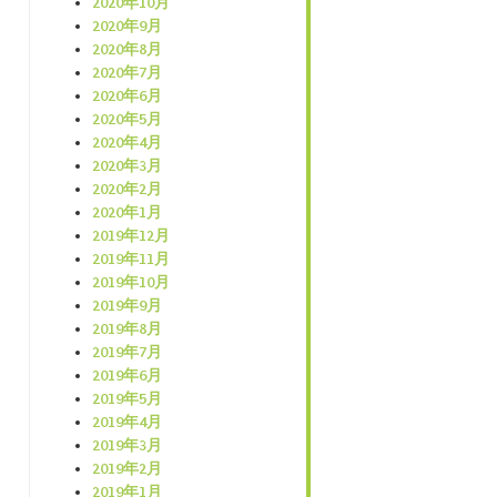
2020年10月
2020年9月
2020年8月
2020年7月
2020年6月
2020年5月
2020年4月
2020年3月
2020年2月
2020年1月
2019年12月
2019年11月
2019年10月
2019年9月
2019年8月
2019年7月
2019年6月
2019年5月
2019年4月
2019年3月
2019年2月
2019年1月