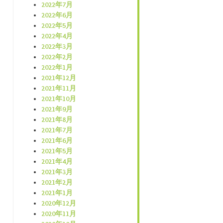
2022年7月
2022年6月
2022年5月
2022年4月
2022年3月
2022年2月
2022年1月
2021年12月
2021年11月
2021年10月
2021年9月
2021年8月
2021年7月
2021年6月
2021年5月
2021年4月
2021年3月
2021年2月
2021年1月
2020年12月
2020年11月