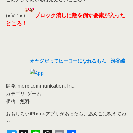
ブロック消しに敵を倒す要素が入った
(●´∀｀● )
ところ！
オヤジだってヒーローになれるもん 渋谷編
開発: more communication, Inc.
カテゴリ: ゲーム
価格：
無料
おもしろいiPhoneアプリがあったら、
あんこ
に教えてね
～！