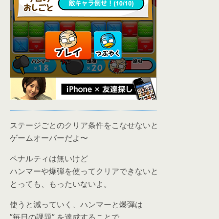
ステージごとのクリア条件をこなせないと
ゲームオーバーだよ〜
ペナルティは無いけど
ハンマーや爆弾を使ってクリアできないと
とっても、もったいないよ。
使うと減っていく、ハンマーと爆弾は
”毎日の課題” を達成することで