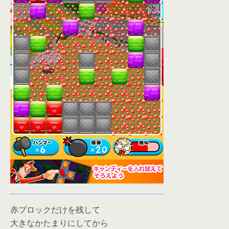
赤ブロックだけを残して
大きなかたまりにしてから