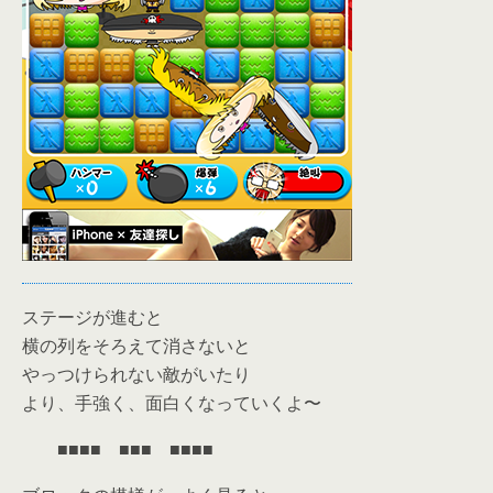
ステージが進むと
横の列をそろえて消さないと
やっつけられない敵がいたり
より、手強く、面白くなっていくよ〜
■■■■ ■■■ ■■■■