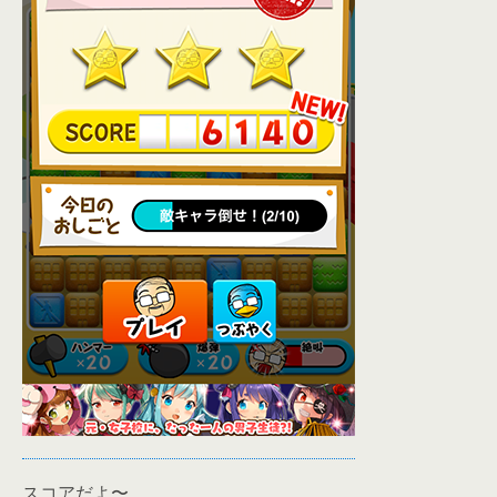
スコアだよ〜