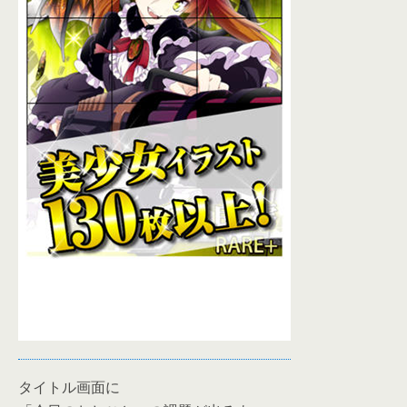
タイトル画面に