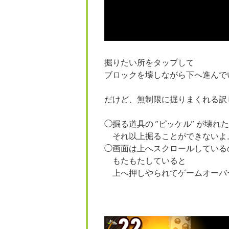
掘りたい所をタップして
ブロックを壊しながら下へ進んで
だけど、無制限に掘りまくれる訳
◯掘る道具の ”ピッケル” が壊れ
それ以上掘ることができないよ
◯画面は上へスクロールしている
もたもたしていると
上へ押しやられてゲームオーバ