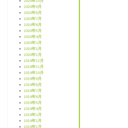
2020年10月
2020年9月
2020年8月
2020年7月
2020年6月
2020年5月
2020年4月
2020年3月
2020年2月
2020年1月
2019年12月
2019年11月
2019年10月
2019年9月
2019年8月
2019年7月
2019年6月
2019年5月
2019年4月
2019年3月
2019年2月
2019年1月