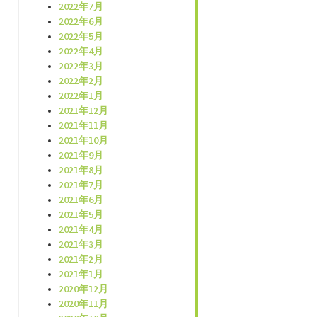
2022年7月
2022年6月
2022年5月
2022年4月
2022年3月
2022年2月
2022年1月
2021年12月
2021年11月
2021年10月
2021年9月
2021年8月
2021年7月
2021年6月
2021年5月
2021年4月
2021年3月
2021年2月
2021年1月
2020年12月
2020年11月