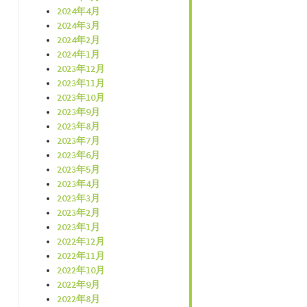
2024年4月
2024年3月
2024年2月
2024年1月
2023年12月
2023年11月
2023年10月
2023年9月
2023年8月
2023年7月
2023年6月
2023年5月
2023年4月
2023年3月
2023年2月
2023年1月
2022年12月
2022年11月
2022年10月
2022年9月
2022年8月