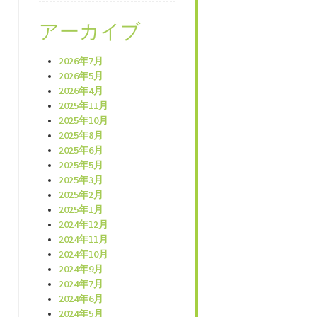
アーカイブ
2026年7月
2026年5月
2026年4月
2025年11月
2025年10月
2025年8月
2025年6月
2025年5月
2025年3月
2025年2月
2025年1月
2024年12月
2024年11月
2024年10月
2024年9月
2024年7月
2024年6月
2024年5月