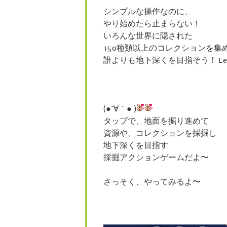
シンプルな操作なのに、
やり始めたら止まらない！
いろんな世界に隠された
150種類以上のコレクションを集
誰よりも地下深くを目指そう！ Let’
(●´∀｀● )
タップで、地面を掘り進めて
資源や、コレクションを採掘し
地下深くを目指す
採掘アクションゲームだよ〜
さっそく、やってみるよ〜