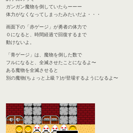
ガンガン魔物を倒していたらーーー
体力がなくなってしまったみたいだよ・・・
画面下の「赤ゲージ」が勇者の体力で
０になると、時間経過で回復するまで
動けないよ。
「青ゲージ」は、魔物を倒した数で
フルになると、全滅させたことになるよ〜
ある魔物を全滅させると
別の魔物(ちょっと上級？)が登場するようになるよ〜