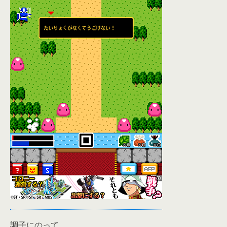
調子にのって