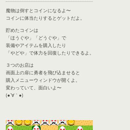
魔物は倒すとコインになるよ〜
コインに体当たりするとゲットだよ。
貯めたコインは
「ほうぐや」「どうぐや」で
装備やアイテムを購入したり
「やどや」で体力を回復したりできるよ。
３つのお店は
画面上の扉に勇者を飛び込ませると
購入メニューウィンドウが開くよ。
変わっていて、面白いよ〜
(●´∀｀●)