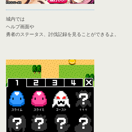
城内では
ヘルプ画面や
勇者のステータス、討伐記録を見ることができるよ。