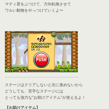
マティ君をぶつけて、方向転換させて
ワルい動物をやっつけていくよ〜
ステージはクリアしないと次に進めないから
どうしても、苦手なステージには
とっても強力な”お助けアイテム”が使えるよ！
【お助けアイテム】