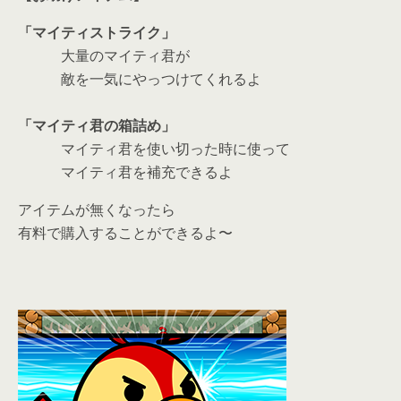
「マイティストライク」
大量のマイティ君が
敵を一気にやっつけてくれるよ
「マイティ君の箱詰め」
マイティ君を使い切った時に使って
マイティ君を補充できるよ
アイテムが無くなったら
有料で購入することができるよ〜