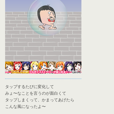
タップするたびに変化して
みょ〜なことを言うのが面白くて
タップしまくって、かまってあげたら
こんな風になったよ〜