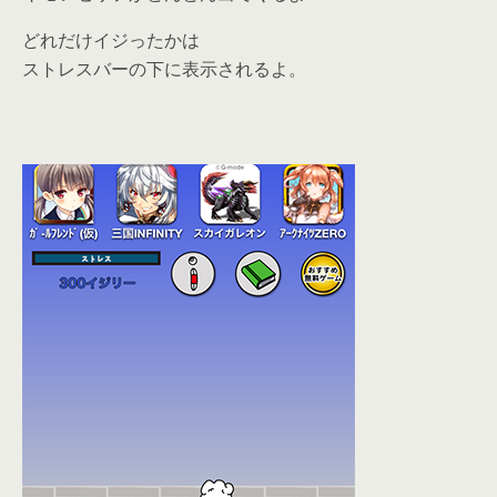
どれだけイジったかは
ストレスバーの下に表示されるよ。