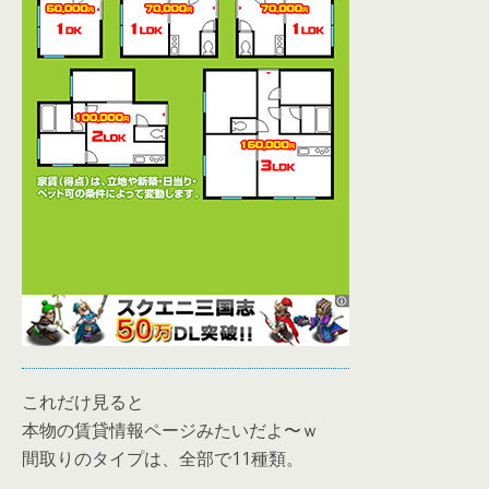
これだけ見ると
本物の賃貸情報ページみたいだよ〜ｗ
間取りのタイプは、全部で11種類。