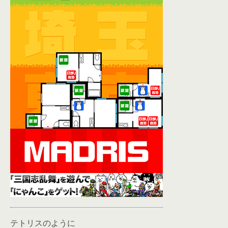
テトリスのように