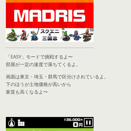
「EASY」モードで挑戦するよ〜
部屋が一定の速度で落ちてくるよ。
画面は東京・埼玉・群馬で区分けされているよ。
下のほうが土地価格が高いから
家賃も高くなるよ〜