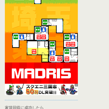
家賃回収に成功したら