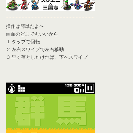
操作は簡単だよ〜
画面のどこでもいいから
１.タップで回転
２.左右スワイプで左右移動
３.早く落としたければ、下へスワイプ