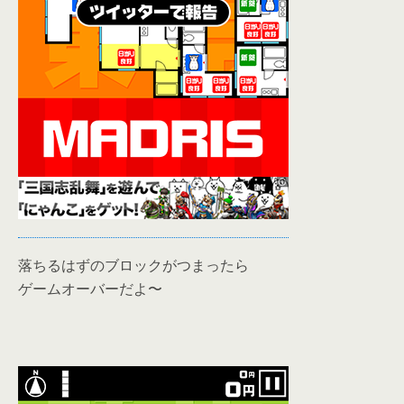
落ちるはずのブロックがつまったら
ゲームオーバーだよ〜