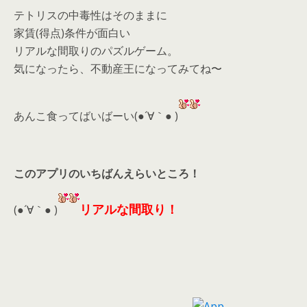
テトリスの中毒性はそのままに
家賃(得点)条件が面白い
リアルな間取りのパズルゲーム。
気になったら、不動産王になってみてね〜
あんこ食ってばいばーい(●´∀｀● )
このアプリのいちばんえらいところ！
リアルな間取り！
(●´∀｀● )