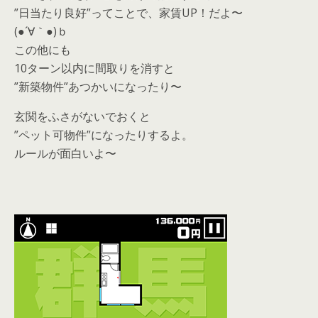
”日当たり良好”ってことで、家賃UP！だよ〜
(●´∀｀●)ｂ
この他にも
10ターン以内に間取りを消すと
”新築物件”あつかいになったり〜
玄関をふさがないでおくと
”ペット可物件”になったりするよ。
ルールが面白いよ〜