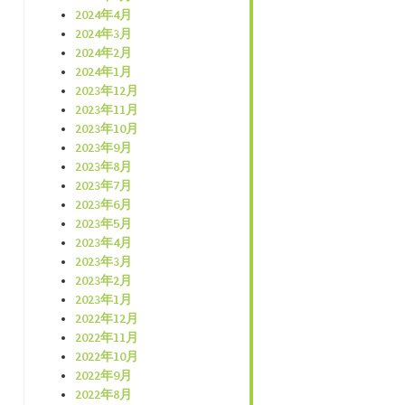
2024年4月
2024年3月
2024年2月
2024年1月
2023年12月
2023年11月
2023年10月
2023年9月
2023年8月
2023年7月
2023年6月
2023年5月
2023年4月
2023年3月
2023年2月
2023年1月
2022年12月
2022年11月
2022年10月
2022年9月
2022年8月