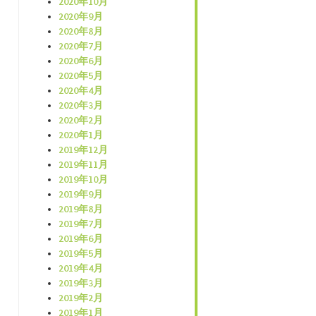
2020年10月
2020年9月
2020年8月
2020年7月
2020年6月
2020年5月
2020年4月
2020年3月
2020年2月
2020年1月
2019年12月
2019年11月
2019年10月
2019年9月
2019年8月
2019年7月
2019年6月
2019年5月
2019年4月
2019年3月
2019年2月
2019年1月