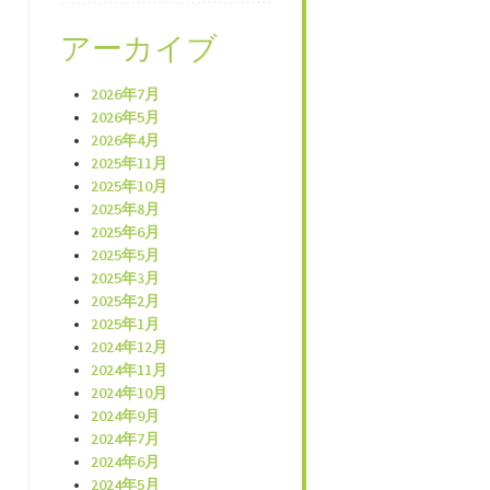
アーカイブ
2026年7月
2026年5月
2026年4月
2025年11月
2025年10月
2025年8月
2025年6月
2025年5月
2025年3月
2025年2月
2025年1月
2024年12月
2024年11月
2024年10月
2024年9月
2024年7月
2024年6月
2024年5月