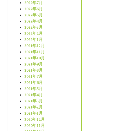
2022年7月
2022年6月
2022年5月
2022年4月
2022年3月
2022年2月
2022年1月
2021年12月
2021年11月
2021年10月
2021年9月
2021年8月
2021年7月
2021年6月
2021年5月
2021年4月
2021年3月
2021年2月
2021年1月
2020年12月
2020年11月