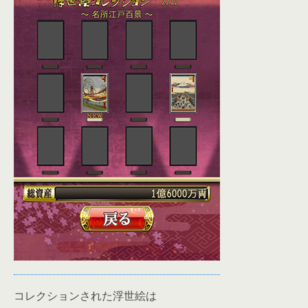
コレクションされた浮世絵は