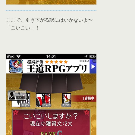
ここで、引き下がる訳にはいかないよ〜
「こいこい」！