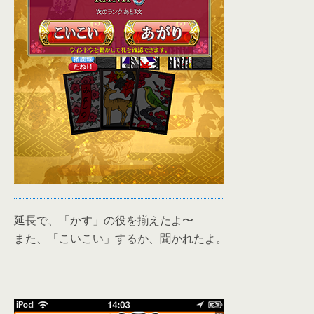
延長で、「かす」の役を揃えたよ〜
また、「こいこい」するか、聞かれたよ。