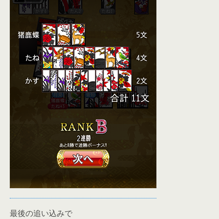
最後の追い込みで