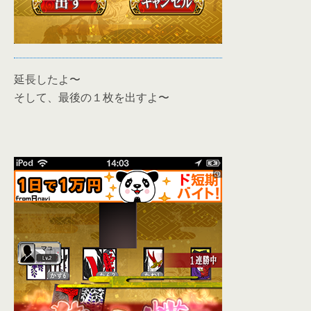
延長したよ〜
そして、最後の１枚を出すよ〜