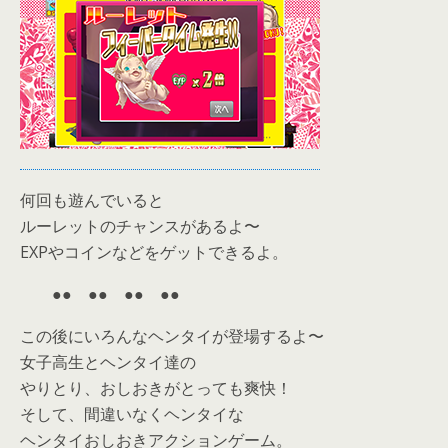
何回も遊んでいると
ルーレットのチャンスがあるよ〜
EXPやコインなどをゲットできるよ。
●● ●● ●● ●●
この後にいろんなヘンタイが登場するよ〜
女子高生とヘンタイ達の
やりとり、おしおきがとっても爽快！
そして、間違いなくヘンタイな
ヘンタイおしおきアクションゲーム。