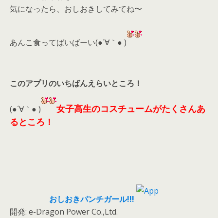
気になったら、おしおきしてみてね〜
あんこ食ってばいばーい(●´∀｀● )
このアプリのいちばんえらいところ！
女子高生のコスチュームがたくさんあ
(●´∀｀● )
るところ！
おしおきパンチガール!!!
開発: e-Dragon Power Co.,Ltd.