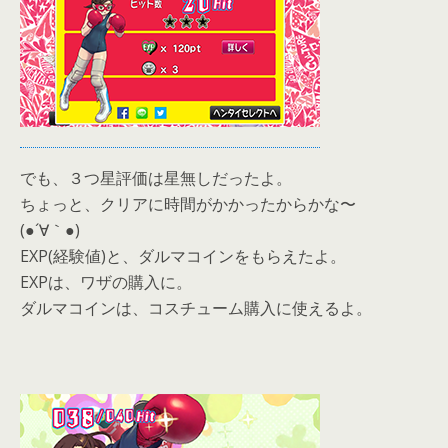
でも、３つ星評価は星無しだったよ。
ちょっと、クリアに時間がかかったからかな〜
(●´∀｀●)
EXP(経験値)と、ダルマコインをもらえたよ。
EXPは、ワザの購入に。
ダルマコインは、コスチューム購入に使えるよ。