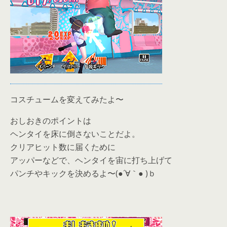
コスチュームを変えてみたよ〜
おしおきのポイントは
ヘンタイを床に倒さないことだよ。
クリアヒット数に届くために
アッパーなどで、ヘンタイを宙に打ち上げて
パンチやキックを決めるよ〜(●´∀｀● )ｂ