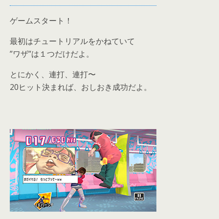
ゲームスタート！
最初はチュートリアルをかねていて
”ワザ”は１つだけだよ。
とにかく、連打、連打〜
20ヒット決まれば、おしおき成功だよ。