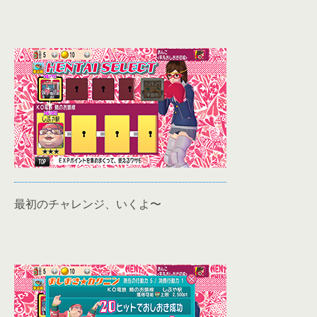
最初のチャレンジ、いくよ〜