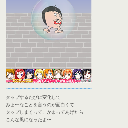
タップするたびに変化して
みょ〜なことを言うのが面白くて
タップしまくって、かまってあげたら
こんな風になったよ〜