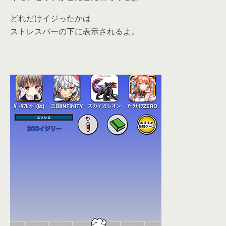
どれだけイジったかは
ストレスバーの下に表示されるよ。