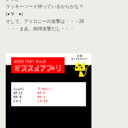
ラッキーソード持っているからかな？
(●´∀｀●)
そして、アイロニーの攻撃は・・・28
・・・まあ、肉球攻撃だし・・・