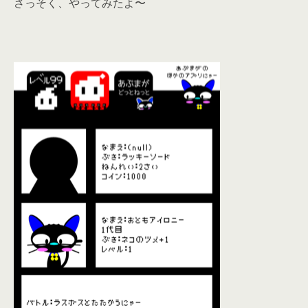
さっそく、やってみたよ〜