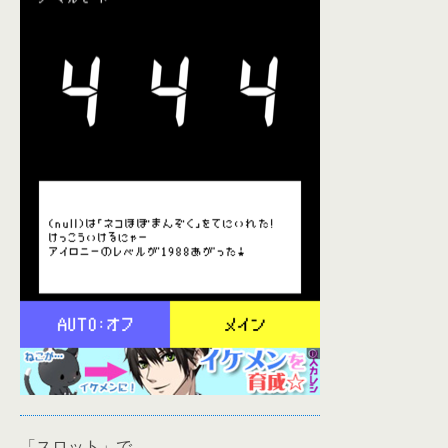
「スロット」で