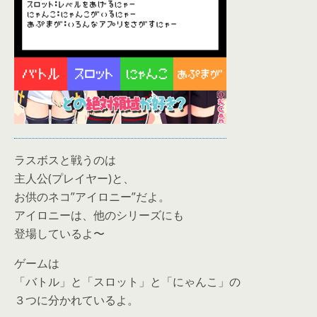
ラスボスと戦うのは
主人公(プレイヤー)と、
お供のネコ”アイロニー”だよ。
アイロニーは、他のシリーズにも
登場しているよ〜
ゲームは
「バトル」と「スロット」と「にゃんこ」の
３つに分かれているよ。