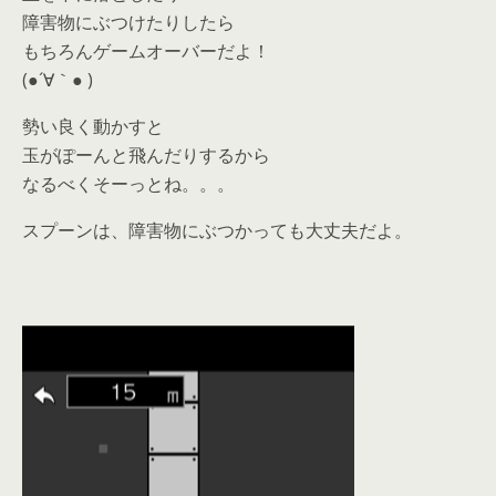
障害物にぶつけたりしたら
もちろんゲームオーバーだよ！
(●´∀｀● )
勢い良く動かすと
玉がぽーんと飛んだりするから
なるべくそーっとね。。。
スプーンは、障害物にぶつかっても大丈夫だよ。