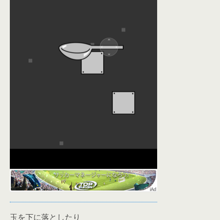
玉を下に落としたり