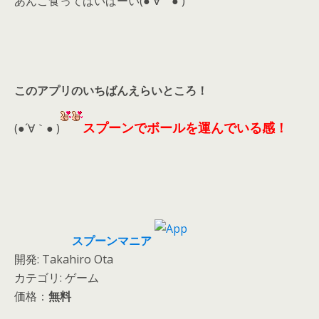
あんこ食ってばいばーい(●´∀｀● )
このアプリのいちばんえらいところ！
スプーンでボールを運んでいる感！
(●´∀｀● )
スプーンマニア
開発: Takahiro Ota
カテゴリ: ゲーム
価格：
無料