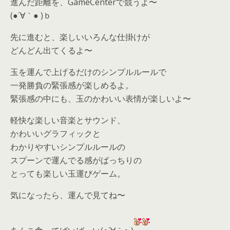
進んだ距離を、GameCenterで競うよ〜
(●´∀｀● )ｂ
先に進むと、楽しいいろんな仕掛けが
どんどん出てくるよ〜
玉を運んで上げるだけのシンプルルールで
一発勝負の緊張感が楽しめるよ。
緊張感の中にも、玉のかわいい表情が楽しいよ〜
軽快な楽しい音楽とサウンド、
かわいいグラフィックと
わかりやすいシンプルルールの
スプーンで運んでる感がばっちりの
とっても楽しい玉運びゲーム。
気になったら、運んで見てね〜