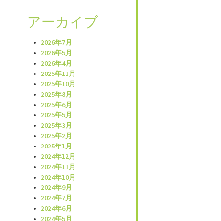
アーカイブ
2026年7月
2026年5月
2026年4月
2025年11月
2025年10月
2025年8月
2025年6月
2025年5月
2025年3月
2025年2月
2025年1月
2024年12月
2024年11月
2024年10月
2024年9月
2024年7月
2024年6月
2024年5月