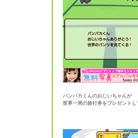
パンパカくんのおじいちゃんが
世界一周の旅行券をプレゼントし