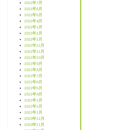
2022年7月
2022年6月
2022年5月
2022年4月
2022年3月
2022年2月
2022年1月
2021年12月
2021年11月
2021年10月
2021年9月
2021年8月
2021年7月
2021年6月
2021年5月
2021年4月
2021年3月
2021年2月
2021年1月
2020年12月
2020年11月