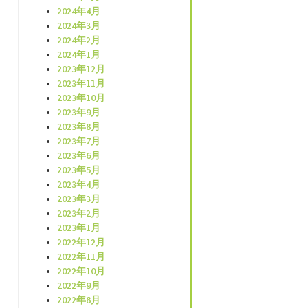
2024年4月
2024年3月
2024年2月
2024年1月
2023年12月
2023年11月
2023年10月
2023年9月
2023年8月
2023年7月
2023年6月
2023年5月
2023年4月
2023年3月
2023年2月
2023年1月
2022年12月
2022年11月
2022年10月
2022年9月
2022年8月