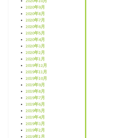
2020年10月
2020年9月
2020年8月
2020年7月
2020年6月
2020年5月
2020年4月
2020年3月
2020年2月
2020年1月
2019年12月
2019年11月
2019年10月
2019年9月
2019年8月
2019年7月
2019年6月
2019年5月
2019年4月
2019年3月
2019年2月
2019年1月