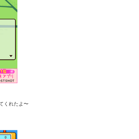
てくれたよ〜